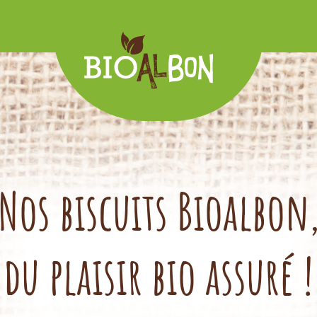
Nos biscuits Bioalbon
du plaisir bio assuré !