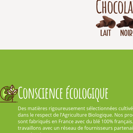
Chocola
Lait
Noir
Conscience écologique
Des matières rigoureusement sélectionnées cultiv
dans le respect de l’Agriculture Biologique. Nos pro
sont fabriqués en France avec du blé 100% françai
travaillons avec un réseau de fournisseurs partena