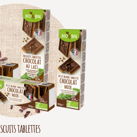
scuits tablettes