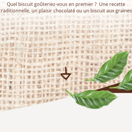
Quel biscuit goûteriez-vous en premier ? Une recette
traditionnelle, un plaisir chocolaté ou un biscuit aux graines