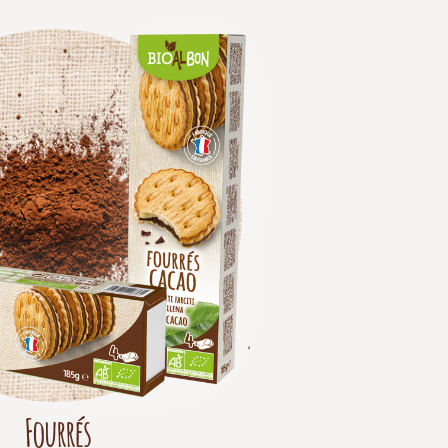
Fourrés